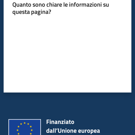
Quanto sono chiare le informazioni su
questa pagina?
Valuta da 1 a 5 stelle