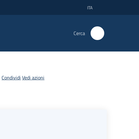
ITA
Cerca
Condividi
Vedi azioni