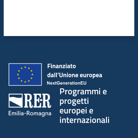
Programmi e
progetti
europei e
internazionali