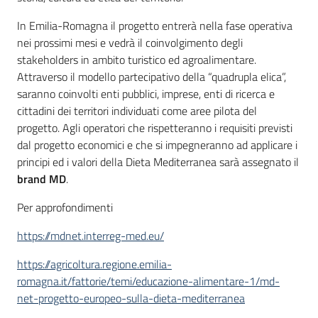
In Emilia-Romagna il progetto entrerà nella fase operativa
nei prossimi mesi e vedrà il coinvolgimento degli
stakeholders in ambito turistico ed agroalimentare.
Attraverso il modello partecipativo della “quadrupla elica”,
saranno coinvolti enti pubblici, imprese, enti di ricerca e
cittadini dei territori individuati come aree pilota del
progetto. Agli operatori che rispetteranno i requisiti previsti
dal progetto economici e che si impegneranno ad applicare i
principi ed i valori della Dieta Mediterranea sarà assegnato il
brand MD
.
Per approfondimenti
https://mdnet.interreg-med.eu/
https://agricoltura.regione.emilia-
romagna.it/fattorie/temi/educazione-alimentare-1/md-
net-progetto-europeo-sulla-dieta-mediterranea