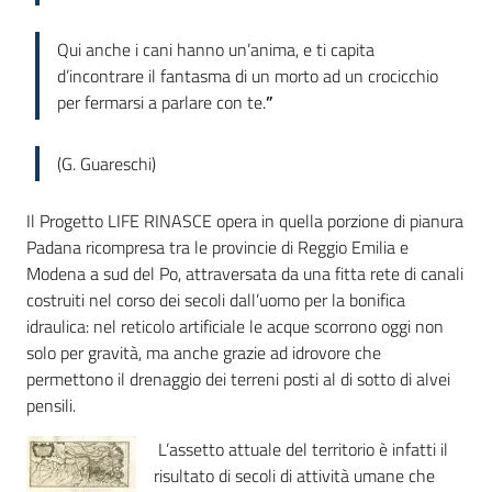
Qui anche i cani hanno un’anima, e ti capita
d’incontrare il fantasma di un morto ad un crocicchio
per fermarsi a parlare con te.
”
(G. Guareschi)
Il Progetto LIFE RINASCE opera in quella porzione di pianura
Padana ricompresa tra le provincie di Reggio Emilia e
Modena a sud del Po, attraversata da una fitta rete di canali
costruiti nel corso dei secoli dall’uomo per la bonifica
idraulica: nel reticolo artificiale le acque scorrono oggi non
solo per gravità, ma anche grazie ad idrovore che
permettono il drenaggio dei terreni posti al di sotto di alvei
pensili.
L’assetto attuale del territorio è infatti il
risultato di secoli di attività umane che