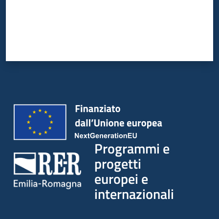
Programmi e
progetti
europei e
internazionali