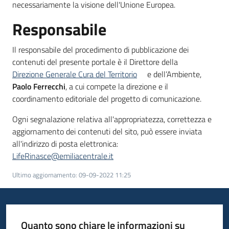
necessariamente la visione dell'Unione Europea.
Responsabile
Il responsabile del procedimento di pubblicazione dei
contenuti del presente portale è il Direttore della
Direzione Generale Cura del Territorio
e dell’Ambiente,
Paolo Ferrecchi
, a cui compete la direzione e il
coordinamento editoriale del progetto di comunicazione.
Ogni segnalazione relativa all'appropriatezza, correttezza e
aggiornamento dei contenuti del sito, può essere inviata
all'indirizzo di posta elettronica:
LifeRinasce@emiliacentrale.it
Ultimo aggiornamento
:
09-09-2022 11:25
Quanto sono chiare le informazioni su