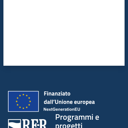
Programmi e
progetti