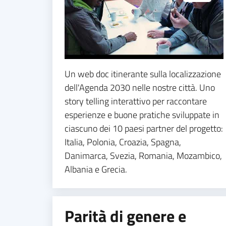
Un web doc itinerante sulla localizzazione
dell'Agenda 2030 nelle nostre città. Uno
story telling interattivo per raccontare
esperienze e buone pratiche sviluppate in
ciascuno dei 10 paesi partner del progetto:
Italia, Polonia, Croazia, Spagna,
Danimarca, Svezia, Romania, Mozambico,
Albania e Grecia.
Parità di genere e