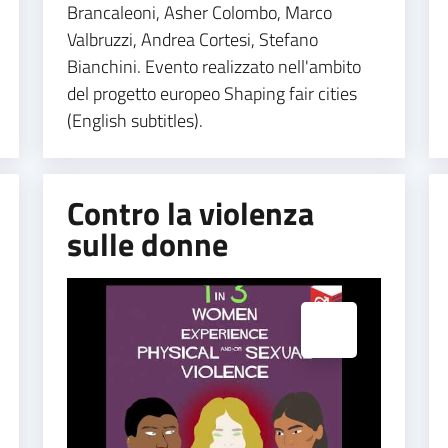
Brancaleoni, Asher Colombo, Marco
Valbruzzi, Andrea Cortesi, Stefano
Bianchini. Evento realizzato nell'ambito
del progetto europeo Shaping fair cities
(English subtitles).
Contro la violenza
sulle donne
Espandi popup