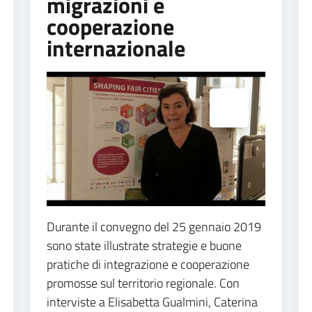
migrazioni e
cooperazione
internazionale
Espandi popup
Durante il convegno del 25 gennaio 2019
sono state illustrate strategie e buone
pratiche di integrazione e cooperazione
promosse sul territorio regionale. Con
interviste a Elisabetta Gualmini, Caterina