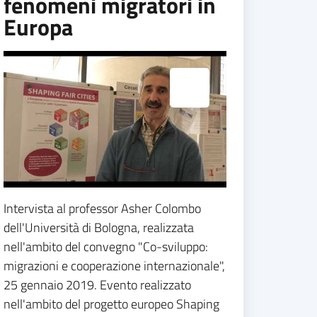
fenomeni migratori in
Europa
Espandi popup
Intervista al professor Asher Colombo
dell'Università di Bologna, realizzata
nell'ambito del convegno "Co-sviluppo:
migrazioni e cooperazione internazionale",
25 gennaio 2019. Evento realizzato
nell'ambito del progetto europeo Shaping