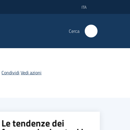
ITA
Cerca
Condividi
Vedi azioni
Le tendenze dei