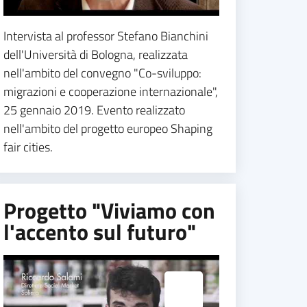
Intervista al professor Stefano Bianchini
dell'Università di Bologna, realizzata
nell'ambito del convegno "Co-sviluppo:
migrazioni e cooperazione internazionale",
25 gennaio 2019. Evento realizzato
nell'ambito del progetto europeo Shaping
fair cities.
Progetto "Viviamo con
l'accento sul futuro"
Espandi popup