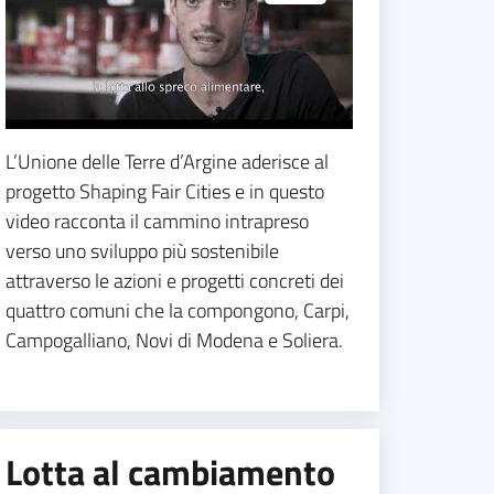
L’Unione delle Terre d’Argine aderisce al
progetto Shaping Fair Cities e in questo
video racconta il cammino intrapreso
verso uno sviluppo più sostenibile
attraverso le azioni e progetti concreti dei
quattro comuni che la compongono, Carpi,
Campogalliano, Novi di Modena e Soliera.
Lotta al cambiamento