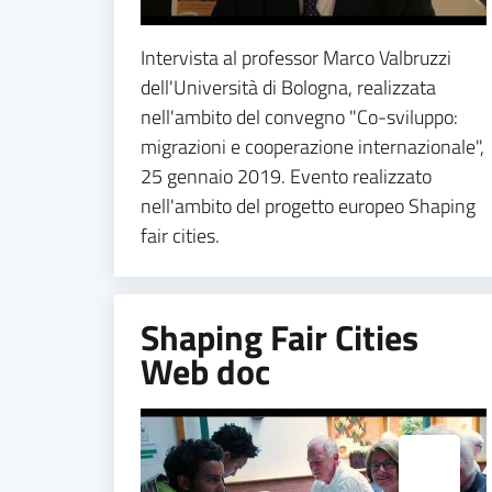
Intervista al professor Marco Valbruzzi
dell'Università di Bologna, realizzata
nell'ambito del convegno "Co-sviluppo:
migrazioni e cooperazione internazionale",
25 gennaio 2019. Evento realizzato
nell'ambito del progetto europeo Shaping
fair cities.
Shaping Fair Cities
Web doc
Espandi popup