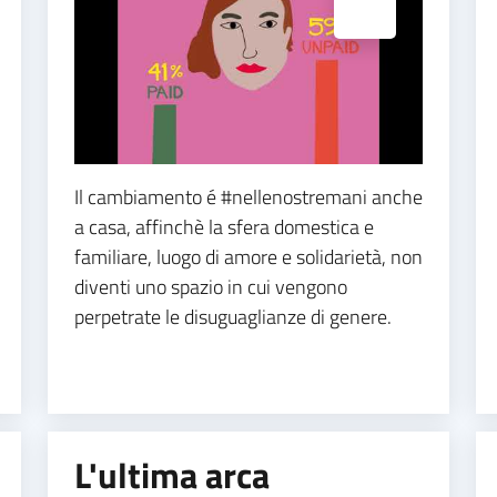
Il cambiamento é #nellenostremani anche
a casa, affinchè la sfera domestica e
familiare, luogo di amore e solidarietà, non
diventi uno spazio in cui vengono
perpetrate le disuguaglianze di genere.
L'ultima arca