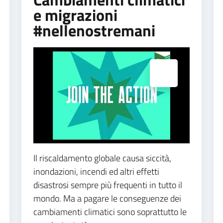
e migrazioni
#nellenostremani
Espandi popup
Il riscaldamento globale causa siccità,
inondazioni, incendi ed altri effetti
disastrosi sempre più frequenti in tutto il
mondo. Ma a pagare le conseguenze dei
cambiamenti climatici sono soprattutto le