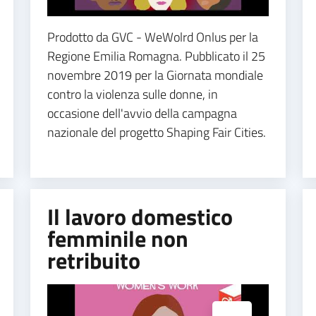
Prodotto da GVC - WeWolrd Onlus per la
Regione Emilia Romagna. Pubblicato il 25
novembre 2019 per la Giornata mondiale
contro la violenza sulle donne, in
occasione dell'avvio della campagna
nazionale del progetto Shaping Fair Cities.
Il lavoro domestico
femminile non
retribuito
Espandi popup