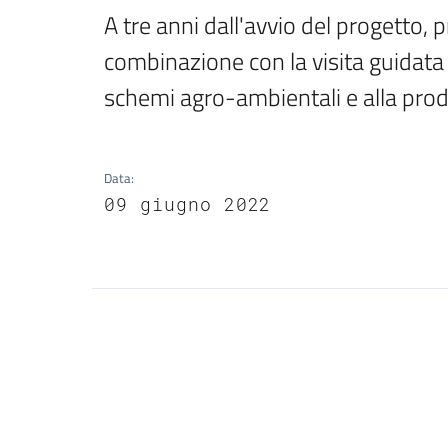
A tre anni dall'avvio del progetto, p
combinazione con la visita guidata 
schemi agro-ambientali e alla pro
Data
:
09 giugno 2022