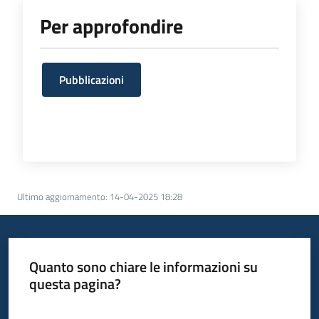
Per approfondire
Pubblicazioni
Ultimo aggiornamento
:
14-04-2025 18:28
Quanto sono chiare le informazioni su
questa pagina?
Valuta da 1 a 5 stelle