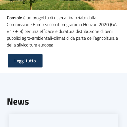
Console
è un progetto di ricerca finanziato dalla
Commissione Europea con il programma Horizon 2020 (GA
817949) per una efficace e duratura distribuzione di beni
pubblici agro-ambientali-climatici da parte dell’agricoltura e
della silvicoltura europea
Leggi tutto
News