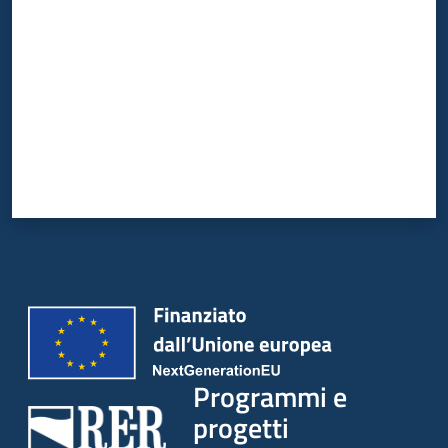
Programmi e
progetti