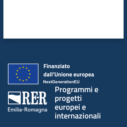
Programmi e
progetti
europei e
internazionali