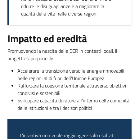
ridurre le disuguaglianze e a migliorare la
qualità della vita nelle diverse regioni.
Impatto ed eredità
Promuovendo la nascita delle CER in contesti locali, il
progetto si propone di:
Accelerare la transizione verso le energie rinnovabili
nelle regioni al di fuori dell’Unione Europea
Rafforzare la coesione territoriale attraverso obiettivi
condivisi e sostenibili
Sviluppare capacità durature all’interno delle comunità,
delle istituzioni e tra i decisori politici
L’iniziativa non vuole raggiungere solo risultati