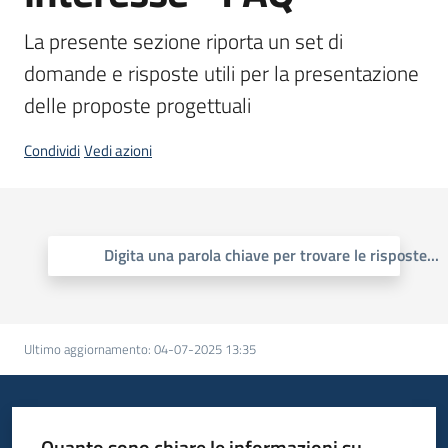
La presente sezione riporta un set di 
domande e risposte utili per la presentazione 
delle proposte progettuali
Condividi
Vedi azioni
Digita una parola chiave per trovare le risposte
...
Ultimo aggiornamento
:
04-07-2025 13:35
Quanto sono chiare le informazioni su