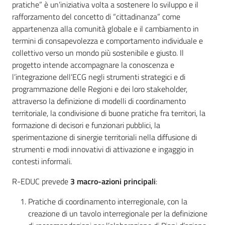
pratiche” è un’iniziativa volta a sostenere lo sviluppo e il
rafforzamento del concetto di “cittadinanza” come
appartenenza alla comunità globale e il cambiamento in
termini di consapevolezza e comportamento individuale e
collettivo verso un mondo più sostenibile e giusto. Il
progetto intende accompagnare la conoscenza e
l’integrazione dell’ECG negli strumenti strategici e di
programmazione delle Regioni e dei loro stakeholder,
attraverso la definizione di modelli di coordinamento
territoriale, la condivisione di buone pratiche fra territori, la
formazione di decisori e funzionari pubblici, la
sperimentazione di sinergie territoriali nella diffusione di
strumenti e modi innovativi di attivazione e ingaggio in
contesti informali.
R-EDUC prevede
3 macro-azioni principali
:
Pratiche di coordinamento interregionale, con la
creazione di un tavolo interregionale per la definizione