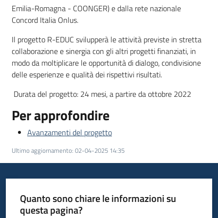
Emilia-Romagna - COONGER) e dalla rete nazionale
Concord Italia Onlus.
Il progetto R-EDUC svilupperà le attività previste in stretta
collaborazione e sinergia con gli altri progetti finanziati, in
modo da moltiplicare le opportunità di dialogo, condivisione
delle esperienze e qualità dei rispettivi risultati.
Durata del progetto: 24 mesi, a partire da ottobre 2022
Per approfondire
Avanzamenti del progetto
Ultimo aggiornamento
:
02-04-2025 14:35
Quanto sono chiare le informazioni su
questa pagina?