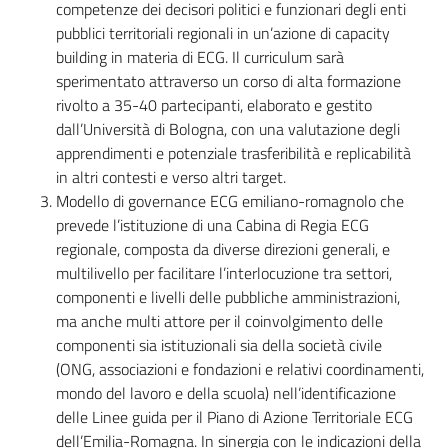
competenze dei decisori politici e funzionari degli enti
pubblici territoriali regionali in un’azione di capacity
building in materia di ECG. Il curriculum sarà
sperimentato attraverso un corso di alta formazione
rivolto a 35-40 partecipanti, elaborato e gestito
dall’Università di Bologna, con una valutazione degli
apprendimenti e potenziale trasferibilità e replicabilità
in altri contesti e verso altri target.
Modello di governance ECG emiliano-romagnolo che
prevede l’istituzione di una Cabina di Regia ECG
regionale, composta da diverse direzioni generali, e
multilivello per facilitare l’interlocuzione tra settori,
componenti e livelli delle pubbliche amministrazioni,
ma anche multi attore per il coinvolgimento delle
componenti sia istituzionali sia della società civile
(ONG, associazioni e fondazioni e relativi coordinamenti,
mondo del lavoro e della scuola) nell’identificazione
delle Linee guida per il Piano di Azione Territoriale ECG
dell’Emilia-Romagna. In sinergia con le indicazioni della