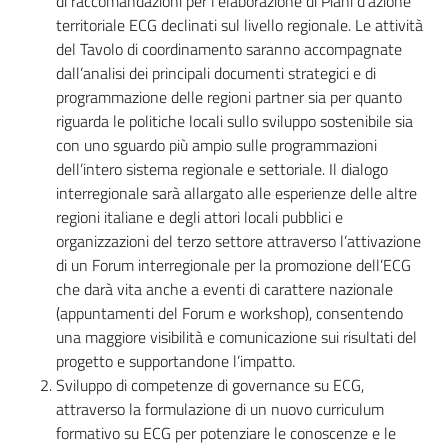
di raccomandazioni per l’elaborazione di Piani d’azione
territoriale ECG declinati sul livello regionale. Le attività
del Tavolo di coordinamento saranno accompagnate
dall’analisi dei principali documenti strategici e di
programmazione delle regioni partner sia per quanto
riguarda le politiche locali sullo sviluppo sostenibile sia
con uno sguardo più ampio sulle programmazioni
dell’intero sistema regionale e settoriale. Il dialogo
interregionale sarà allargato alle esperienze delle altre
regioni italiane e degli attori locali pubblici e
organizzazioni del terzo settore attraverso l’attivazione
di un Forum interregionale per la promozione dell’ECG
che darà vita anche a eventi di carattere nazionale
(appuntamenti del Forum e workshop), consentendo
una maggiore visibilità e comunicazione sui risultati del
progetto e supportandone l’impatto.
Sviluppo di competenze di governance su ECG,
attraverso la formulazione di un nuovo curriculum
formativo su ECG per potenziare le conoscenze e le