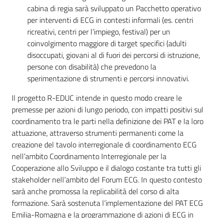
cabina di regia sarà sviluppato un Pacchetto operativo
per interventi di ECG in contesti informali (es. centri
ricreativi, centri per l’impiego, festival) per un
coinvolgimento maggiore di target specifici (adulti
disoccupati, giovani al di fuori dei percorsi di istruzione,
persone con disabilità) che prevedono la
sperimentazione di strumenti e percorsi innovativi.
Il progetto R-EDUC intende in questo modo creare le
premesse per azioni di lungo periodo, con impatti positivi sul
coordinamento tra le parti nella definizione dei PAT e la loro
attuazione, attraverso strumenti permanenti come la
creazione del tavolo interregionale di coordinamento ECG
nell’ambito Coordinamento Interregionale per la
Cooperazione allo Sviluppo e il dialogo costante tra tutti gli
stakeholder nell’ambito del Forum ECG. In questo contesto
sarà anche promossa la replicabilità del corso di alta
formazione. Sarà sostenuta l’implementazione del PAT ECG
Emilia-Romagna e la programmazione di azioni di ECG in