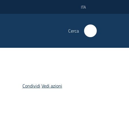
ITA
Cerca
Condividi
Vedi azioni