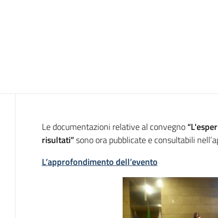
Introduzione
Le documentazioni relative al convegno
“L'esper
risultati”
sono ora pubblicate e consultabili nell’a
L’approfondimento dell’evento