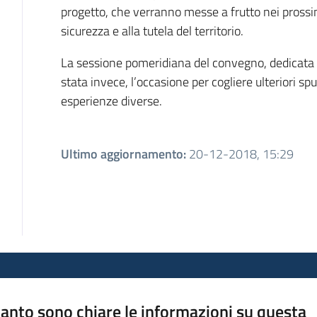
progetto, che verranno messe a frutto nei prossi
sicurezza e alla tutela del territorio.
La sessione pomeridiana del convegno, dedicata a
stata invece, l’occasione per cogliere ulteriori sp
esperienze diverse.
Ultimo aggiornamento
:
20-12-2018, 15:29
anto sono chiare le informazioni su questa