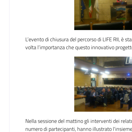
L’evento di chiusura del percorso di LIFE RII, è st
volta l’importanza che questo innovativo progetto
Nella sessione del mattino gli interventi dei relat
numero di partecipanti, hanno illustrato l'insiem