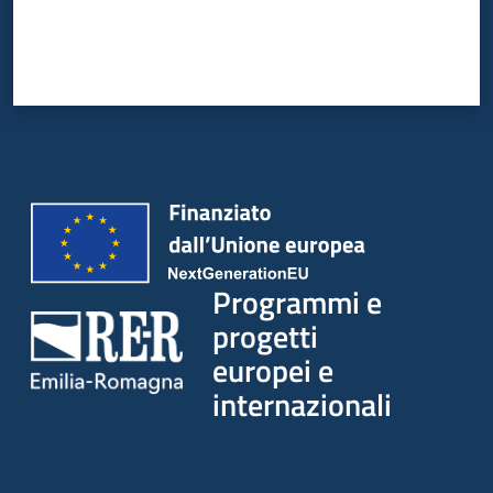
Programmi e
progetti
europei e
internazionali