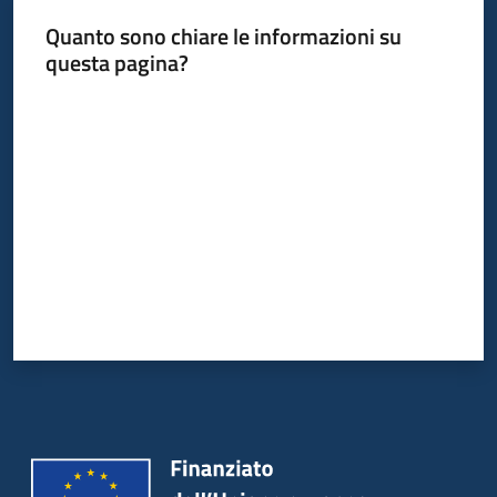
Quanto sono chiare le informazioni su
questa pagina?
Valuta da 1 a 5 stelle