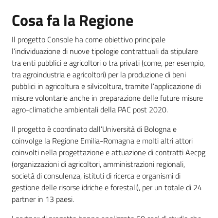
Cosa fa la Regione
Il progetto Console ha come obiettivo principale
l’individuazione di nuove tipologie contrattuali da stipulare
tra enti pubblici e agricoltori o tra privati (come, per esempio,
tra agroindustria e agricoltori) per la produzione di beni
pubblici in agricoltura e silvicoltura, tramite l’applicazione di
misure volontarie anche in preparazione delle future misure
agro-climatiche ambientali della PAC post 2020.
Il progetto è coordinato dall’Università di Bologna e
coinvolge la Regione Emilia-Romagna e molti altri attori
coinvolti nella progettazione e attuazione di contratti Aecpg
(organizzazioni di agricoltori, amministrazioni regionali,
società di consulenza, istituti di ricerca e organismi di
gestione delle risorse idriche e forestali), per un totale di 24
partner in 13 paesi.