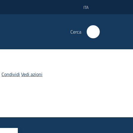
ITA
Cerca
Condividi
Vedi azioni