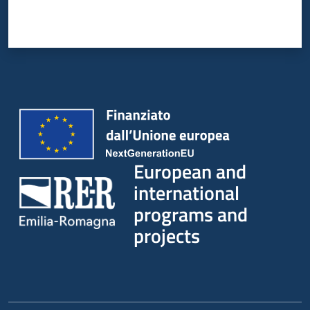
European and
international
programs and
projects