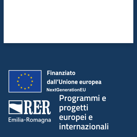
Programmi e
progetti
europei e
internazionali