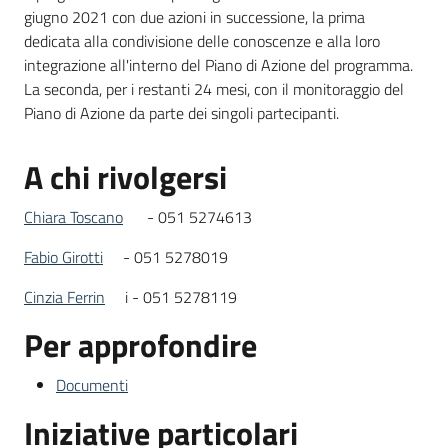
giugno 2021 con due azioni in successione, la prima
dedicata alla condivisione delle conoscenze e alla loro
integrazione all'interno del Piano di Azione del programma.
La seconda, per i restanti 24 mesi, con il monitoraggio del
Piano di Azione da parte dei singoli partecipanti.
A chi rivolgersi
Chiara Toscano
- 051 5274613
Fabio Girotti
- 051 5278019
Cinzia Ferrin
i - 051 5278119
Per approfondire
Documenti
Iniziative particolari