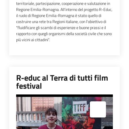
territoriale, partecipazione, cooperazione e valutazione in
Regione Emilia-Romagna. All'interno del progetto R-Educ,
il ruolo di Regione Emilia-Romagna è stato quello di
costruire una rete tra Regioni italiane, con l'obiettivo di
"fluidificare gli scambi di esperienze e buone prassi e il
rapporto con quegli organismi della società civile che sono
più vicini ai cittadini".
R-educ al Terra di tutti film
festival
Espandi popup