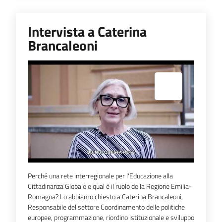
Intervista a Caterina
Brancaleoni
Espandi popup
Perché una rete interregionale per l'Educazione alla
Cittadinanza Globale e qual è il ruolo della Regione Emilia-
Romagna? Lo abbiamo chiesto a Caterina Brancaleoni,
Responsabile del settore Coordinamento delle politiche
europee, programmazione, riordino istituzionale e sviluppo