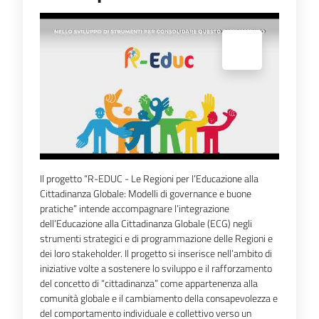
Espandi popup
Il progetto “R-EDUC - Le Regioni per l’Educazione alla
Cittadinanza Globale: Modelli di governance e buone
pratiche” intende accompagnare l’integrazione
dell’Educazione alla Cittadinanza Globale (ECG) negli
strumenti strategici e di programmazione delle Regioni e
dei loro stakeholder. Il progetto si inserisce nell’ambito di
iniziative volte a sostenere lo sviluppo e il rafforzamento
del concetto di “cittadinanza” come appartenenza alla
comunità globale e il cambiamento della consapevolezza e
del comportamento individuale e collettivo verso un