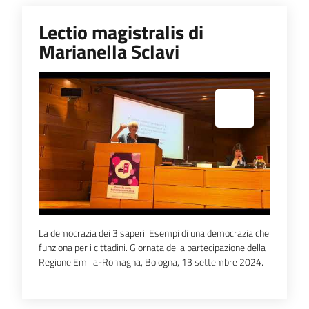
Lectio magistralis di
Marianella Sclavi
Espandi popup
La democrazia dei 3 saperi. Esempi di una democrazia che
funziona per i cittadini. Giornata della partecipazione della
Regione Emilia-Romagna, Bologna, 13 settembre 2024.