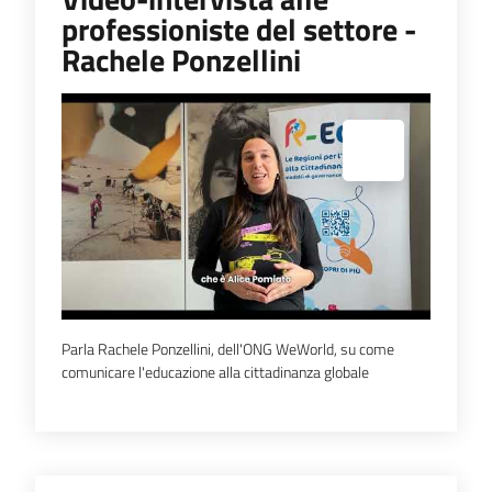
professioniste del settore -
Rachele Ponzellini
Espandi popup
Parla Rachele Ponzellini, dell'ONG WeWorld, su come
comunicare l'educazione alla cittadinanza globale