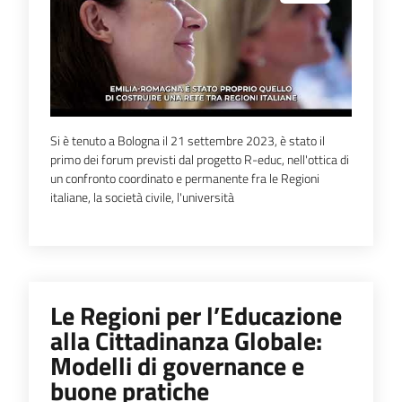
Si è tenuto a Bologna il 21 settembre 2023, è stato il
primo dei forum previsti dal progetto R-educ, nell'ottica di
un confronto coordinato e permanente fra le Regioni
italiane, la società civile, l'università
Le Regioni per l’Educazione
alla Cittadinanza Globale:
Modelli di governance e
buone pratiche