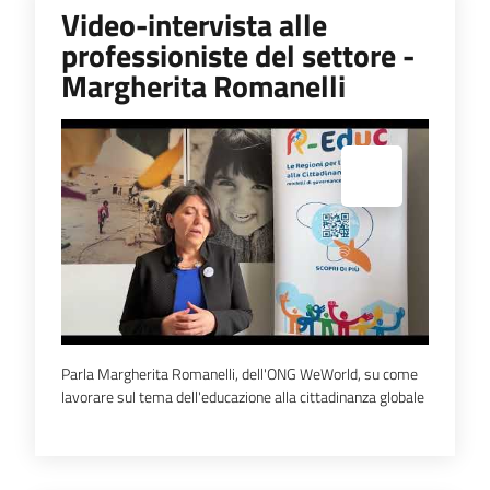
Video-intervista alle
professioniste del settore -
Margherita Romanelli
Espandi popup
Parla Margherita Romanelli, dell'ONG WeWorld, su come
lavorare sul tema dell'educazione alla cittadinanza globale