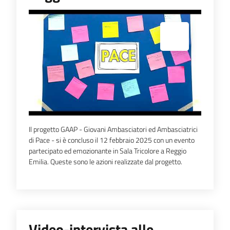
Espandi popup
Il progetto GAAP - Giovani Ambasciatori ed Ambasciatrici
di Pace - si è concluso il 12 febbraio 2025 con un evento
partecipato ed emozionante in Sala Tricolore a Reggio
Emilia. Queste sono le azioni realizzate dal progetto.
Video-intervista alle