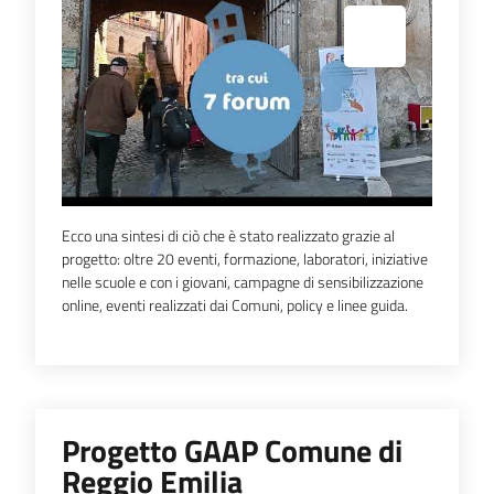
Espandi popup
Ecco una sintesi di ciò che è stato realizzato grazie al
progetto: oltre 20 eventi, formazione, laboratori, iniziative
nelle scuole e con i giovani, campagne di sensibilizzazione
online, eventi realizzati dai Comuni, policy e linee guida.
Progetto GAAP Comune di
Reggio Emilia