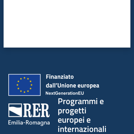
Programmi e
progetti
europei e
internazionali