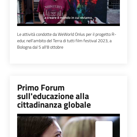
Le attività condotte da WeWorld Onlus per il progetto R-
educ nell'ambito del Terra di tutti film festival 2023, a
Bologna dal 5 all'8 ottobre
Primo Forum
sull'educazione alla
cittadinanza globale
Espandi popup