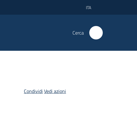
ITA
Cerca
Condividi
Vedi azioni