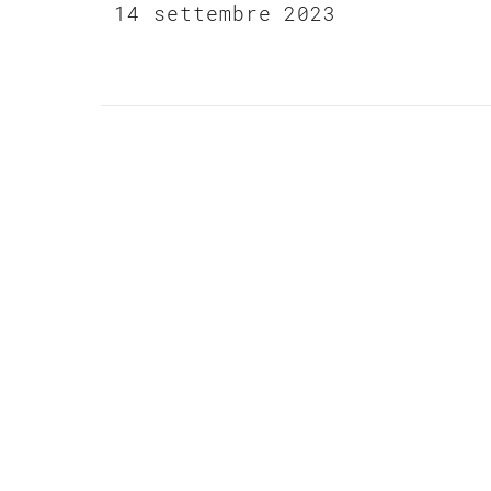
14 settembre 2023