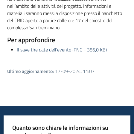
nell’ambito delle attività del progetto. Informazioni e
materiali saranno messi a disposizione presso il banchetto
del CRID aperto a partire dalle ore 17 nel chiostro del
complesso San Geminiano.
Per approfondire
Il save the date dell'evento
(
PNG
-
386,0 KB
)
Ultimo aggiornamento
:
17-09-2024, 11:07
Quanto sono chiare le informazioni su