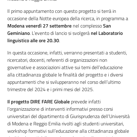
Il primo appuntamento con questo progetto si terrà in
occasione della Notte europea della ricerca, in programma a
Modena venerdì 27 settembre
nel complesso
San
Geminiano
. L’evento di lancio si svolgerà
nel Laboratorio
linguistico alle ore 20.30
.
In questa occasione, infatti, verranno presentati a studenti,
ricercatori, docenti, referenti di organizzazioni non
governative e associazioni attive sui temi dell’educazione
alla cittadinanza globale le finalità del progetto e i diversi
appuntamenti che si svilupperanno nel corso dell’ultimo
trimestre del 2024 e i primi mesi del 2025.
Il progetto DIRE FARE Globale
prevede infatti
l’organizzazione di interventi informativi presso corsi
universitari del dipartimento di Giurisprudenza dell’Università
di Modena e Reggio Emilia rivolti agli studenti universitari,
workshop formativi sull’educazione alla cittadinanza globale