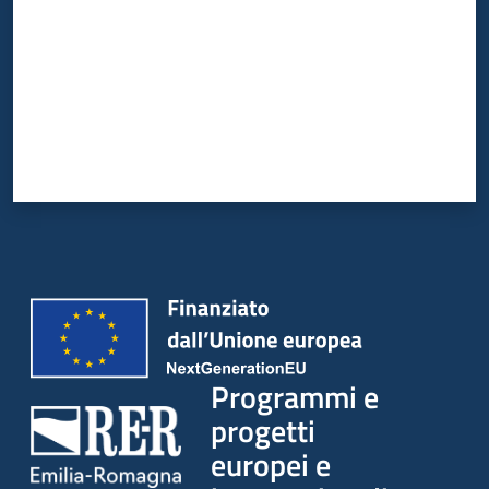
Programmi e
progetti
europei e