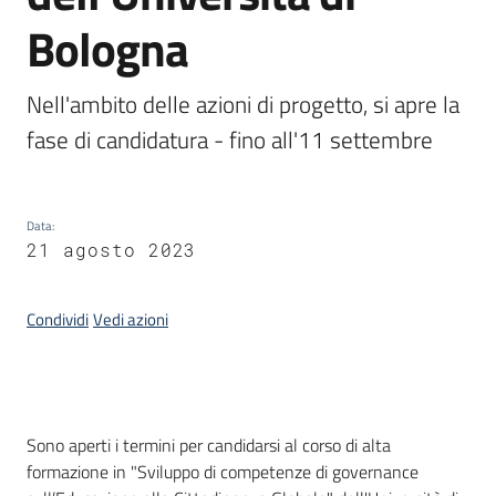
Bologna
Nell'ambito delle azioni di progetto, si apre la 
fase di candidatura - fino all'11 settembre
Data
:
21 agosto 2023
Condividi
Vedi azioni
Introduzione
Sono aperti i termini per candidarsi al corso di alta
formazione in "Sviluppo di competenze di governance