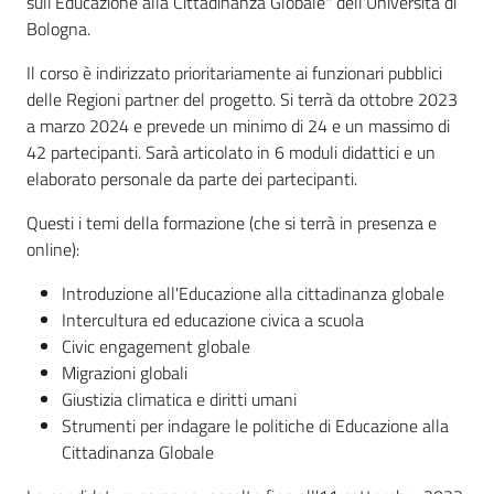
sull’Educazione alla Cittadinanza Globale" dell'Università di
Bologna.
Il corso è indirizzato prioritariamente ai funzionari pubblici
delle Regioni partner del progetto. Si terrà da ottobre 2023
a marzo 2024 e prevede un minimo di 24 e un massimo di
42 partecipanti. Sarà articolato in 6 moduli didattici e un
elaborato personale da parte dei partecipanti.
Questi i temi della formazione (che si terrà in presenza e
online):
Introduzione all'Educazione alla cittadinanza globale
Intercultura ed educazione civica a scuola
Civic engagement globale
Migrazioni globali
Giustizia climatica e diritti umani
Strumenti per indagare le politiche di Educazione alla
Cittadinanza Globale