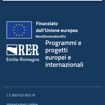
Programmi e
progetti
europei e
internazionali
C.F. 800.625.903.79
Impostazioni cookie