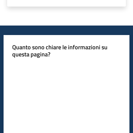
Quanto sono chiare le informazioni su
questa pagina?
Valuta da 1 a 5 stelle