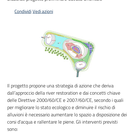
Condividi
Vedi azioni
Il progetto propone una strategia di azione che deriva
dall’approccio della river restoration e dai concetti chiave
delle Direttive 2000/60/CE e 2007/60/CE, secondo i quali
per migliorare lo stato ecologico e diminuire il rischio di
alluvioni è necessario aumentare lo spazio a disposizione dei
corsi d'acqua e rallentare le piene. Gli interventi previsti
sono: