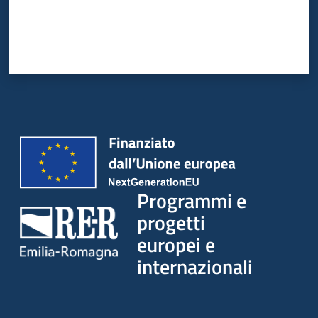
Programmi e
progetti
europei e
internazionali