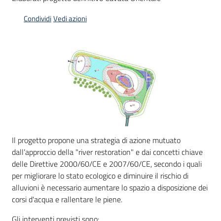
Condividi
Vedi azioni
Il progetto propone una strategia di azione mutuato
dall’approccio della "river restoration" e dai concetti chiave
delle Direttive 2000/60/CE e 2007/60/CE, secondo i quali
per migliorare lo stato ecologico e diminuire il rischio di
alluvioni è necessario aumentare lo spazio a disposizione dei
corsi d'acqua e rallentare le piene.
Gli interventi previsti sono: