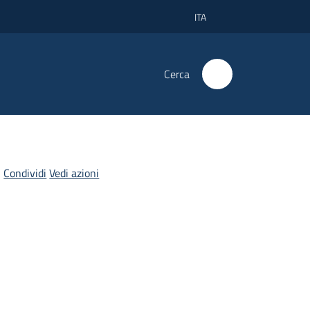
ITA
Cerca
Condividi
Vedi azioni