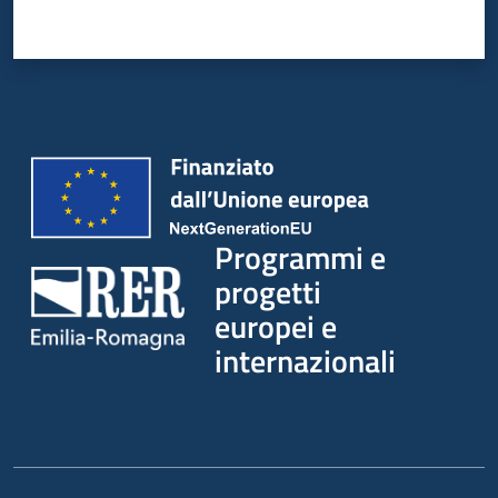
Programmi e
progetti
europei e
internazionali