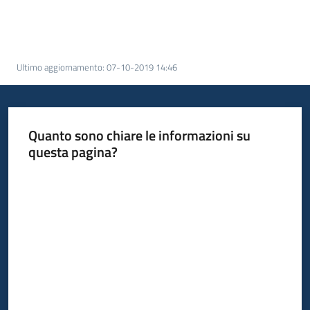
Ultimo aggiornamento
:
07-10-2019 14:46
Quanto sono chiare le informazioni su
questa pagina?
Valuta da 1 a 5 stelle