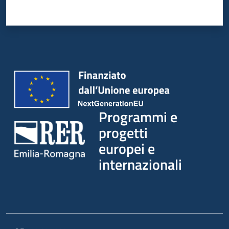
Programmi e
progetti
europei e
internazionali