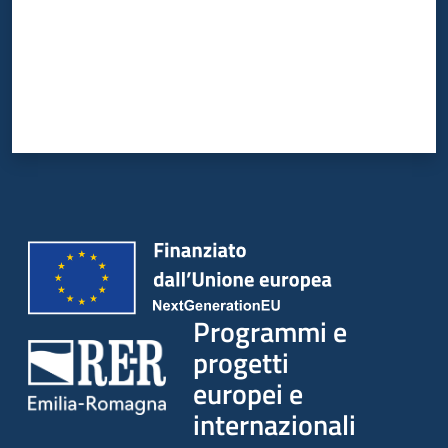
Programmi e
progetti
europei e
internazionali