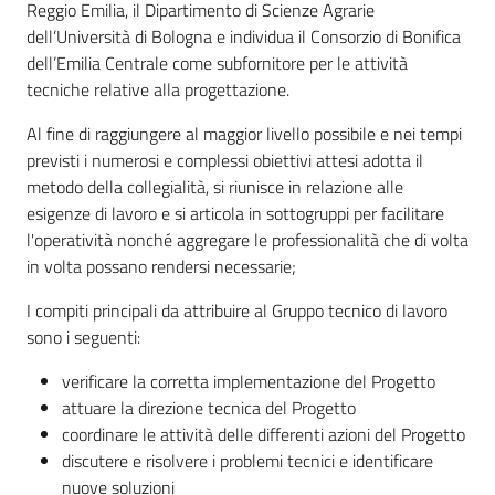
Reggio Emilia, il Dipartimento di Scienze Agrarie
dell’Università di Bologna e individua il Consorzio di Bonifica
dell’Emilia Centrale come subfornitore per le attività
tecniche relative alla progettazione.
Al fine di raggiungere al maggior livello possibile e nei tempi
previsti i numerosi e complessi obiettivi attesi adotta il
metodo della collegialità, si riunisce in relazione alle
esigenze di lavoro e si articola in sottogruppi per facilitare
l'operatività nonché aggregare le professionalità che di volta
in volta possano rendersi necessarie;
I compiti principali da attribuire al Gruppo tecnico di lavoro
sono i seguenti:
verificare la corretta implementazione del Progetto
attuare la direzione tecnica del Progetto
coordinare le attività delle differenti azioni del Progetto
discutere e risolvere i problemi tecnici e identificare
nuove soluzioni