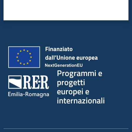
Programmi e
progetti
europei e
internazionali