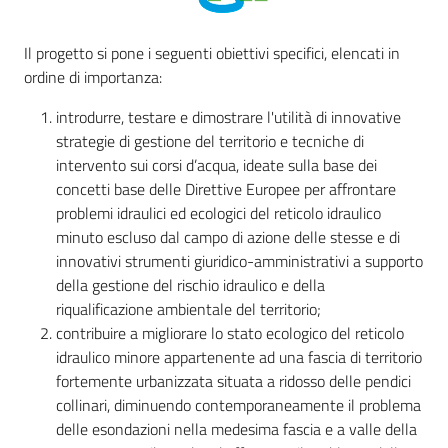
Il progetto si pone i seguenti obiettivi specifici, elencati in
ordine di importanza:
introdurre, testare e dimostrare l'utilità di innovative
strategie di gestione del territorio e tecniche di
intervento sui corsi d’acqua, ideate sulla base dei
concetti base delle Direttive Europee per affrontare
problemi idraulici ed ecologici del reticolo idraulico
minuto escluso dal campo di azione delle stesse e di
innovativi strumenti giuridico-amministrativi a supporto
della gestione del rischio idraulico e della
riqualificazione ambientale del territorio;
contribuire a migliorare lo stato ecologico del reticolo
idraulico minore appartenente ad una fascia di territorio
fortemente urbanizzata situata a ridosso delle pendici
collinari, diminuendo contemporaneamente il problema
delle esondazioni nella medesima fascia e a valle della