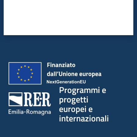
Programmi e
progetti
europei e
internazionali