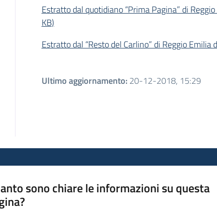
Estratto dal quotidiano “Prima Pagina” di Reggio
KB
)
Estratto dal “Resto del Carlino” di Reggio Emilia
Ultimo aggiornamento
:
20-12-2018, 15:29
anto sono chiare le informazioni su questa
gina?