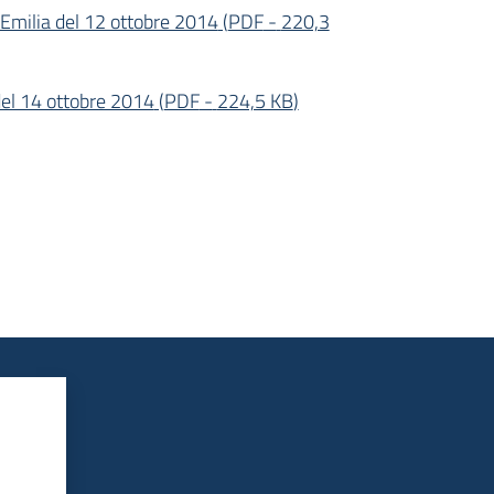
 Emilia del 12 ottobre 2014
(
PDF
-
220,3
 del 14 ottobre 2014
(
PDF
-
224,5 KB
)