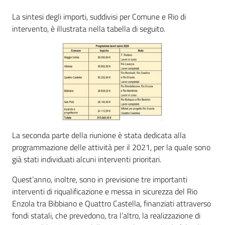
La sintesi degli importi, suddivisi per Comune e Rio di
intervento, è illustrata nella tabella di seguito.
La seconda parte della riunione è stata dedicata alla
programmazione delle attività per il 2021, per la quale sono
già stati individuati alcuni interventi prioritari.
Quest’anno, inoltre, sono in previsione tre importanti
interventi di riqualificazione e messa in sicurezza del Rio
Enzola tra Bibbiano e Quattro Castella, finanziati attraverso
fondi statali, che prevedono, tra l’altro, la realizzazione di