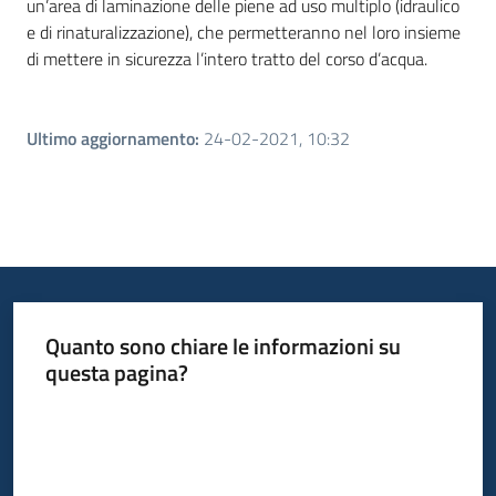
un’area di laminazione delle piene ad uso multiplo (idraulico
e di rinaturalizzazione), che permetteranno nel loro insieme
di mettere in sicurezza l’intero tratto del corso d’acqua.
Ultimo aggiornamento
:
24-02-2021, 10:32
Quanto sono chiare le informazioni su
questa pagina?
Valuta da 1 a 5 stelle