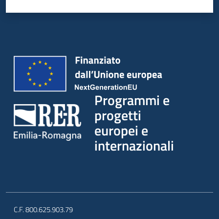
Programmi e
progetti
europei e
internazionali
C.F. 800.625.903.79