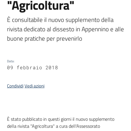
"Agricoltura"
È consultabile il nuovo supplemento della 
rivista dedicato al dissesto in Appennino e alle 
buone pratiche per prevenirlo
Data
:
09 febbraio 2018
Condividi
Vedi azioni
Introduzione
È stato pubblicato in questi giorni il nuovo supplemento
della rivista "Agricoltura" a cura dell'Assessorato