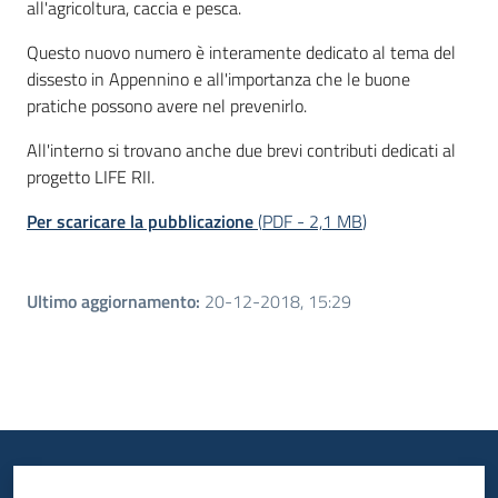
all'agricoltura, caccia e pesca.
Questo nuovo numero è interamente dedicato al tema del
dissesto in Appennino e all'importanza che le buone
pratiche possono avere nel prevenirlo.
All'interno si trovano anche due brevi contributi dedicati al
progetto LIFE RII.
Per scaricare la pubblicazione
(
PDF
-
2,1 MB
)
Ultimo aggiornamento
:
20-12-2018, 15:29