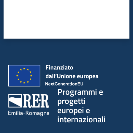
Programmi e
progetti
europei e
internazionali