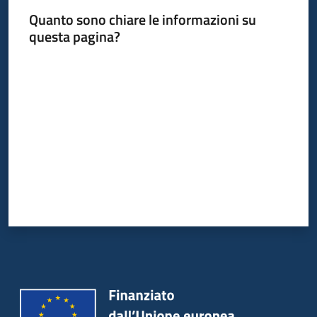
Quanto sono chiare le informazioni su
questa pagina?
Valuta da 1 a 5 stelle