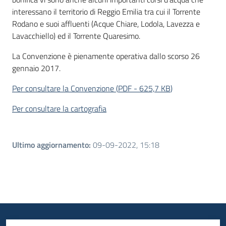
interessano il territorio di Reggio Emilia tra cui il Torrente
Rodano e suoi affluenti (Acque Chiare, Lodola, Lavezza e
Lavacchiello) ed il Torrente Quaresimo.
La Convenzione è pienamente operativa dallo scorso 26
gennaio 2017.
Per consultare la Convenzione
(
PDF
-
625,7 KB
)
Per consultare la cartografia
Ultimo aggiornamento
:
09-09-2022, 15:18