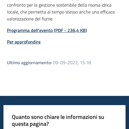
confronto per la gestione sostenibile della risorsa idrica
locale, che permetta al tempo stesso anche una efficace
valorizzazione del fiume.
Programma dell'evento
(
PDF
-
236,4 KB
)
Per approfondire
Ultimo aggiornamento
:
09-09-2022, 15:18
Quanto sono chiare le informazioni su
questa pagina?