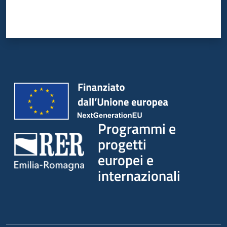
Programmi e
progetti
europei e
internazionali