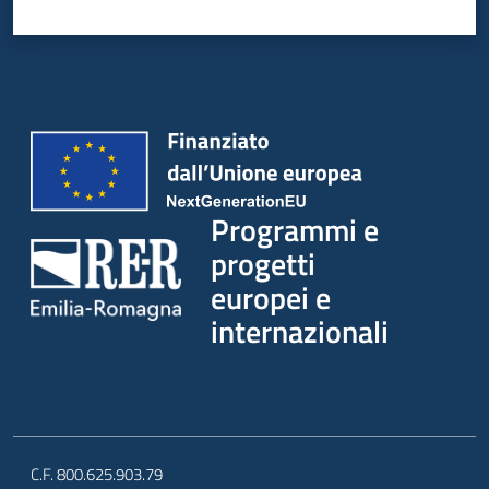
Programmi e
progetti
europei e
internazionali
C.F. 800.625.903.79