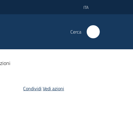
ITA
Cerca
azioni
Condividi
Vedi azioni