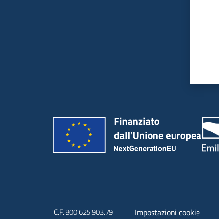
C.F. 800.625.903.79
Impostazioni cookie