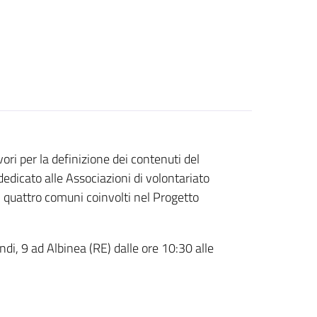
vori per la definizione dei contenuti del
edicato alle Associazioni di volontariato
ei quattro comuni coinvolti nel Progetto
ndi, 9 ad Albinea (RE) dalle ore 10:30 alle