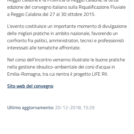
edizione del convegno italiano sulla Riqualificazione Fluviale
a Reggio Calabria dal 27 al 30 ottobre 2015.
L’evento costituisce un importante momento di divulgazione
delle migliori pratiche in ambito nazionale, favorendo un
confronto fra politici, amministratori, tecnici e professionisti
interessati alle tematiche affrontate.
Nel corso dell'incontro verranno illustrate le buone pratiche
nella gestione idraulico-ambientale dei corsi d'acqua in
Emilia-Romagna, tra cui rientra il progetto LIFE RII.
Sito web del convegno
Ultimo aggiornamento
:
20-12-2018, 15:29