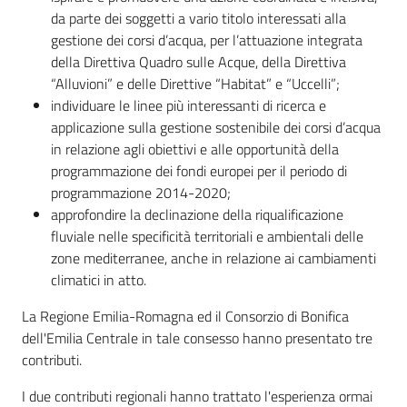
da parte dei soggetti a vario titolo interessati alla
gestione dei corsi d’acqua, per l’attuazione integrata
della Direttiva Quadro sulle Acque, della Direttiva
“Alluvioni” e delle Direttive “Habitat” e “Uccelli”;
individuare le linee più interessanti di ricerca e
applicazione sulla gestione sostenibile dei corsi d’acqua
in relazione agli obiettivi e alle opportunità della
programmazione dei fondi europei per il periodo di
programmazione 2014-2020;
approfondire la declinazione della riqualificazione
fluviale nelle specificità territoriali e ambientali delle
zone mediterranee, anche in relazione ai cambiamenti
climatici in atto.
La Regione Emilia-Romagna ed il Consorzio di Bonifica
dell'Emilia Centrale in tale consesso hanno presentato tre
contributi.
I due contributi regionali hanno trattato l'esperienza ormai