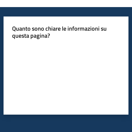
Quanto sono chiare le informazioni su
questa pagina?
Valuta da 1 a 5 stelle