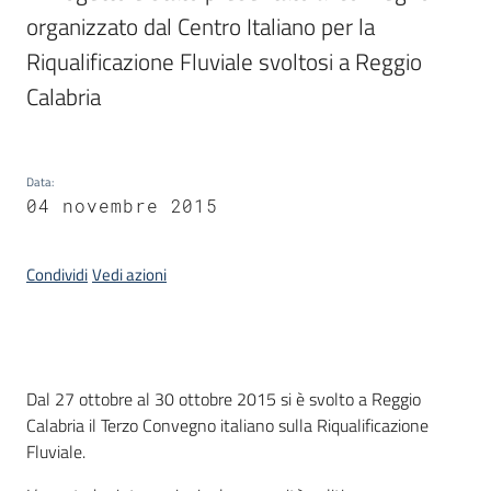
organizzato dal Centro Italiano per la 
Riqualificazione Fluviale svoltosi a Reggio 
Calabria 
Data
:
04 novembre 2015
Condividi
Vedi azioni
Introduzione
Dal 27 ottobre al 30 ottobre 2015 si è svolto a Reggio
Calabria il Terzo Convegno italiano sulla Riqualificazione
Fluviale.