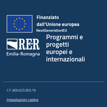
Programmi e
progetti
europei e
internazionali
C.F. 800.625.903.79
Impostazioni cookie