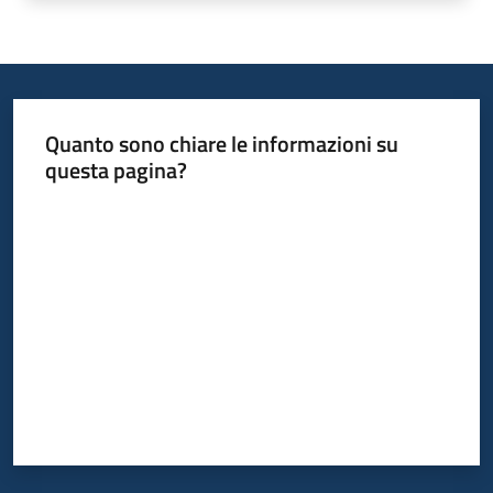
Quanto sono chiare le informazioni su
questa pagina?
Valuta da 1 a 5 stelle