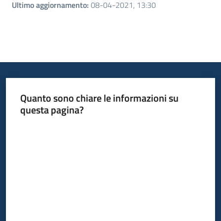
Ultimo aggiornamento
:
08-04-2021, 13:30
Quanto sono chiare le informazioni su
questa pagina?
Valuta da 1 a 5 stelle