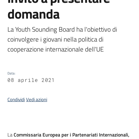
domanda
La Youth Sounding Board ha l'obiettivo di 
coinvolgere i giovani nella politica di 
cooperazione internazionale dell'UE
Data
:
08 aprile 2021
Condividi
Vedi azioni
Introduzione
La
Commissaria Europea per i Partenariati Internazionali,