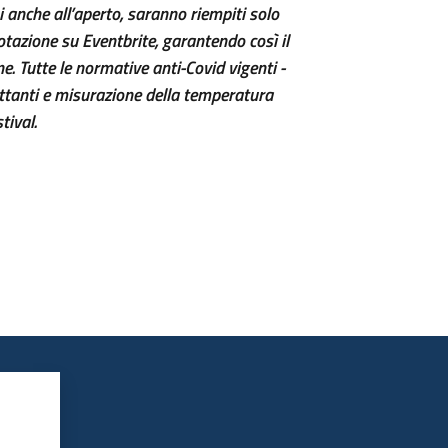
 anche all’aperto, saranno riempiti solo
otazione su Eventbrite, garantendo così il
e.
Tutte le normative anti-Covid vigenti -
fettanti e misurazione della temperatura
tival.