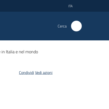
ITA
Cerca
 in Italia e nel mondo
Condividi
Vedi azioni