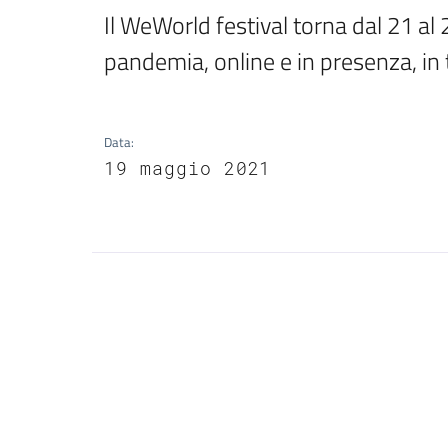
Il WeWorld festival torna dal 21 al
pandemia, online e in presenza, in
Data
:
19 maggio 2021