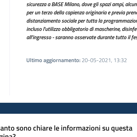
sicurezza a BASE Milano, dove gli spazi ampi, alcuni
per un terzo della capienza originaria e previa pren
distanziamento sociale per tutta la programmazion
incluso l'utilizzo obbligatorio di mascherine, disin
all'ingresso - saranno osservate durante tutto il fes
Ultimo aggiornamento
:
20-05-2021, 13:32
anto sono chiare le informazioni su questa
gina?