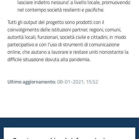
lasciare indietro nessuno' a livello locale, promuovendo
nel contempo società resilienti e pacifiche.
Tutti gli output del progetto sono prodotti con il
coinvolgimento delle istituzioni partner, regioni, comuni,
autorità locali, funzionari, società civile e cittadini, in modo
partecipativo e con l'uso di strumenti di comunicazione
online, che aiutano a lavorare e restare uniti nonostante la
difficile situazione dovuta alla pandemia.
Ultimo aggiornamento
:
08-01-2021, 15:52